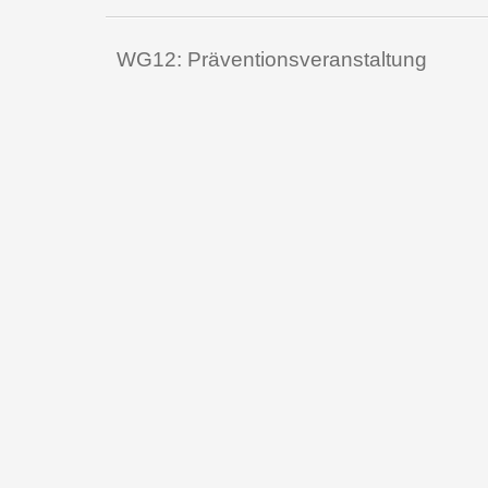
WG12: Präventionsveranstaltung