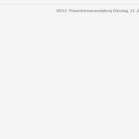
WG12: Präventionsveranstaltung Dienstag, 14. J