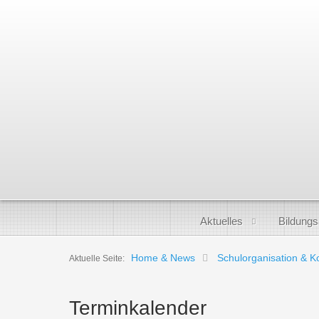
Aktuelles
Bildung
Home & News
Schulorganisation & K
Aktuelle Seite:
Terminkalender