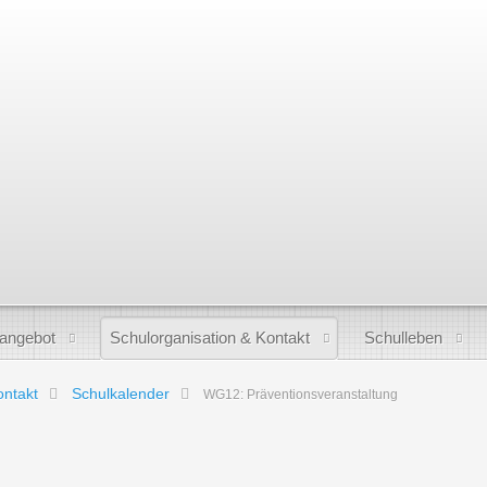
sangebot
Schulorganisation & Kontakt
Schulleben
ontakt
Schulkalender
WG12: Präventionsveranstaltung