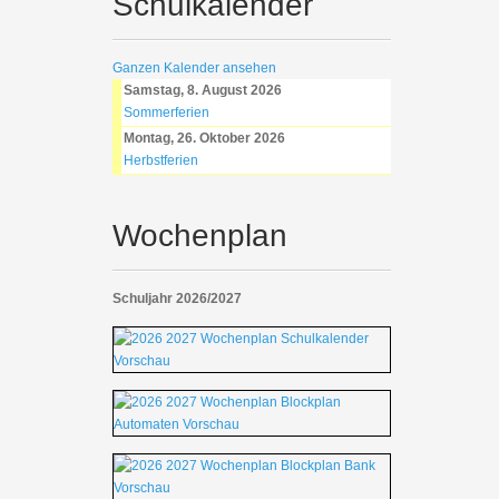
Schulkalender
Ganzen Kalender ansehen
Samstag, 8. August 2026
Sommerferien
Montag, 26. Oktober 2026
Herbstferien
Wochenplan
Schuljahr 2026/2027