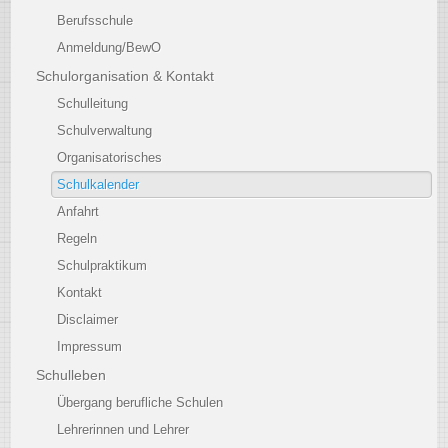
Berufsschule
Anmeldung/BewO
Schulorganisation & Kontakt
Schulleitung
Schulverwaltung
Organisatorisches
Schulkalender
Anfahrt
Regeln
Schulpraktikum
Kontakt
Disclaimer
Impressum
Schulleben
Übergang berufliche Schulen
Lehrerinnen und Lehrer