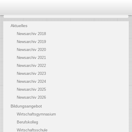
Aktuelles
Newsarchiv 2018
Newsarchiv 2019
Newsarchiv 2020
Newsarchiv 2021
Newsarchiv 2022
Newsarchiv 2023
Newsarchiv 2024
Newsarchiv 2025
Newsarchiv 2026
Bildungsangebot
Wirtschaftsgymnasium
Berufskolleg
Wirtschaftsschule