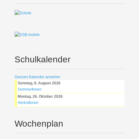
Schulkalender
Ganzen Kalender ansehen
Sonntag, 9. August 2026
Sommerferien
Montag, 26. Oktober 2026
Herbstferien
Wochenplan