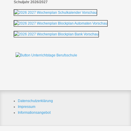
Schuljahr 2026/2027
Datenschutzerklärung
Impressum
Informationsangebot