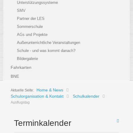
Unterstützungssysteme
SMV
Partner der LES
Sommerschule
AGs und Projekte
Außerunterrichtliche Veranstaltungen
Schule - und was kommt danach?
Bildergalerie
Fahrkarten
BNE
Home & News
Aktuelle Seite:
Schulorganisation & Kontakt
Schulkalender
Ausflugstag
Terminkalender