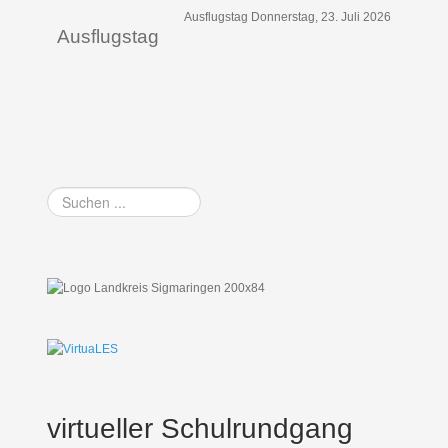
Ausflugstag Donnerstag, 23. Juli 2026
Ausflugstag
Suchen
...
virtueller Schulrundgang