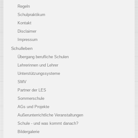
Regeln
Schulpraktikum
Kontakt
Disclaimer
Impressum
Schulleben
Übergang berufliche Schulen
Lehrerinnen und Lehrer
Unterstützungssysteme
SMV
Partner der LES
Sommerschule
AGs und Projekte
Außerunterrichtliche Veranstaltungen
Schule - und was kommt danach?
Bildergalerie