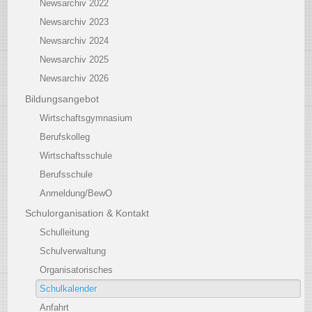
Newsarchiv 2022
Newsarchiv 2023
Newsarchiv 2024
Newsarchiv 2025
Newsarchiv 2026
Bildungsangebot
Wirtschaftsgymnasium
Berufskolleg
Wirtschaftsschule
Berufsschule
Anmeldung/BewO
Schulorganisation & Kontakt
Schulleitung
Schulverwaltung
Organisatorisches
Schulkalender
Anfahrt