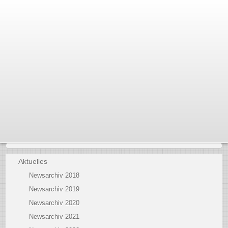
Aktuelles
Newsarchiv 2018
Newsarchiv 2019
Newsarchiv 2020
Newsarchiv 2021