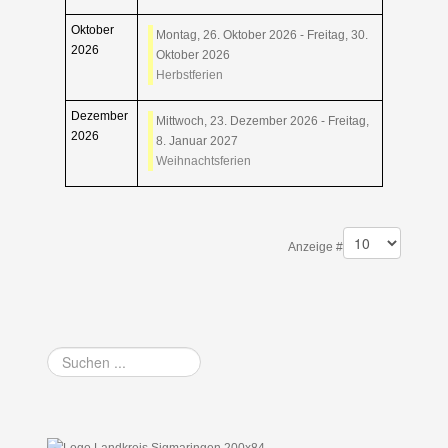
Oktober
Montag, 26. Oktober 2026 - Freitag, 30.
2026
Oktober 2026
Herbstferien
Dezember
Mittwoch, 23. Dezember 2026 - Freitag,
2026
8. Januar 2027
Weihnachtsferien
Limite der Paginierungsliste
Anzeige #
Suchen
...