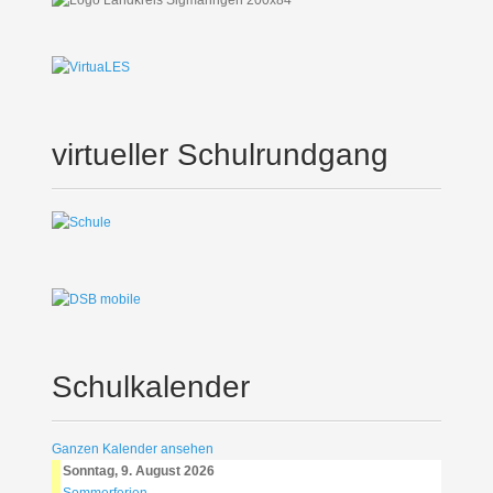
virtueller Schulrundgang
Schulkalender
Ganzen Kalender ansehen
Sonntag, 9. August 2026