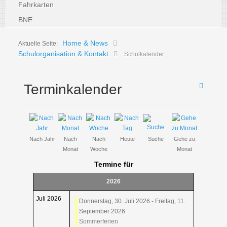
Fahrkarten
BNE
Home & News
Aktuelle Seite:
Schulorganisation & Kontakt
Schulkalender
Terminkalender
Nach Jahr
Nach
Nach
Heute
Suche
Gehe zu
Monat
Woche
Monat
Termine für
2026
Juli 2026
Donnerstag, 30. Juli 2026 - Freitag, 11.
September 2026
Sommerferien