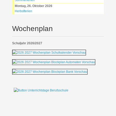
Sommerferien
Montag, 26. Oktober 2026
Herbstferien
Wochenplan
Schuljahr 2026/2027