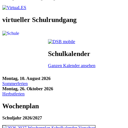
virtueller Schulrundgang
Schulkalender
Ganzen Kalender ansehen
Montag, 10. August 2026
Sommerferien
Montag, 26. Oktober 2026
Herbstferien
Wochenplan
Schuljahr 2026/2027