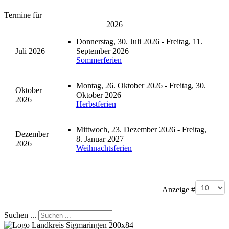
Termine für
2026
Donnerstag, 30. Juli 2026 - Freitag, 11.
Juli 2026
September 2026
Sommerferien
Montag, 26. Oktober 2026 - Freitag, 30.
Oktober
Oktober 2026
2026
Herbstferien
Mittwoch, 23. Dezember 2026 - Freitag,
Dezember
8. Januar 2027
2026
Weihnachtsferien
Limite der Paginierungsliste
Anzeige #
Suchen ...