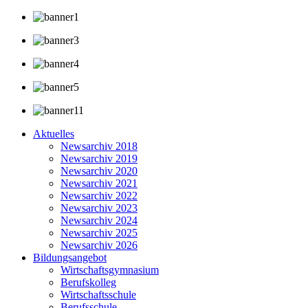
Aktuelles
Newsarchiv 2018
Newsarchiv 2019
Newsarchiv 2020
Newsarchiv 2021
Newsarchiv 2022
Newsarchiv 2023
Newsarchiv 2024
Newsarchiv 2025
Newsarchiv 2026
Bildungsangebot
Wirtschaftsgymnasium
Berufskolleg
Wirtschaftsschule
Berufsschule