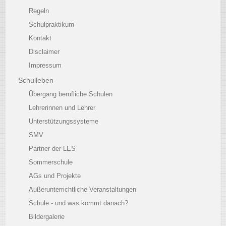
Regeln
Schulpraktikum
Kontakt
Disclaimer
Impressum
Schulleben
Übergang berufliche Schulen
Lehrerinnen und Lehrer
Unterstützungssysteme
SMV
Partner der LES
Sommerschule
AGs und Projekte
Außerunterrichtliche Veranstaltungen
Schule - und was kommt danach?
Bildergalerie