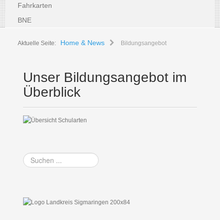
Fahrkarten
BNE
Home & News
Aktuelle Seite:
Bildungsangebot
Unser Bildungsangebot im
Überblick
Suchen
...