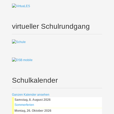
virtueller Schulrundgang
Schulkalender
Ganzen Kalender ansehen
Samstag, 8. August 2026
Sommerferien
Montag, 26. Oktober 2026