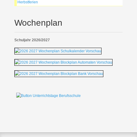
Herbstferien
Wochenplan
Schuljahr 2026/2027