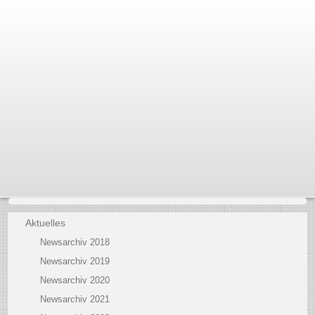
Aktuelles
Newsarchiv 2018
Newsarchiv 2019
Newsarchiv 2020
Newsarchiv 2021