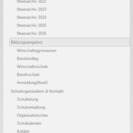
Newsarchiv 2022
Newsarchiv 2023
Newsarchiv 2024
Newsarchiv 2025
Newsarchiv 2026
Bildungsangebot
Wirtschaftsgymnasium
Berufskolleg
Wirtschaftsschule
Berufsschule
Anmeldung/BewO
Schulorganisation & Kontakt
Schulleitung
Schulverwaltung
Organisatorisches
Schulkalender
Anfahrt