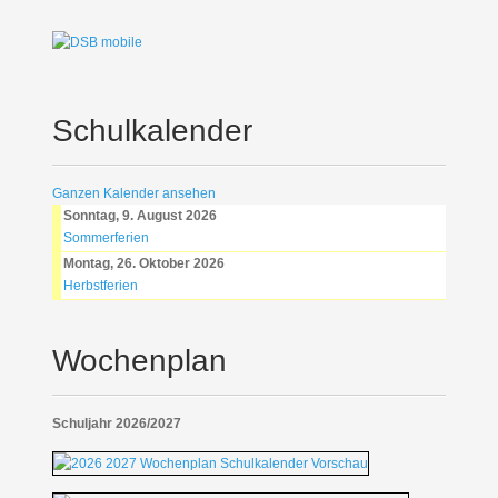
Schulkalender
Ganzen Kalender ansehen
Sonntag, 9. August 2026
Sommerferien
Montag, 26. Oktober 2026
Herbstferien
Wochenplan
Schuljahr 2026/2027