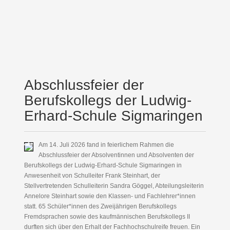
Abschlussfeier der
Berufskollegs der Ludwig-
Erhard-Schule Sigmaringen
Am 14. Juli 2026 fand in feierlichem Rahmen die
Abschlussfeier der Absolventinnen und Absolventen der
Berufskollegs der Ludwig-Erhard-Schule Sigmaringen in
Anwesenheit von Schulleiter Frank Steinhart, der
Stellvertretenden Schulleiterin Sandra Göggel, Abteilungsleiterin
Annelore Steinhart sowie den Klassen- und Fachlehrer*innen
statt. 65 Schüler*innen des Zweijährigen Berufskollegs
Fremdsprachen sowie des kaufmännischen Berufskollegs II
durften sich über den Erhalt der Fachhochschulreife freuen. Ein