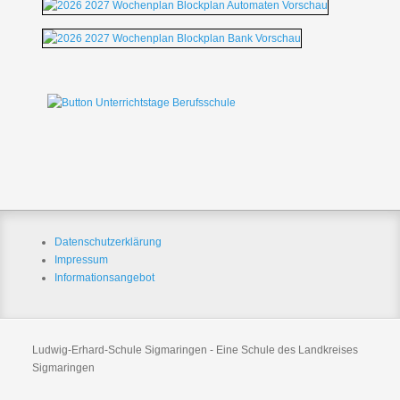
Datenschutzerklärung
Impressum
Informationsangebot
Ludwig-Erhard-Schule Sigmaringen - Eine Schule des Landkreises
Sigmaringen