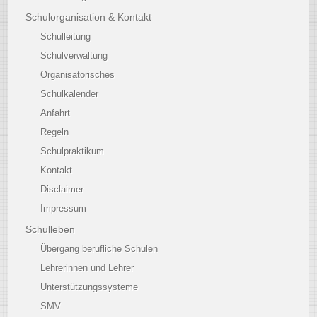
Schulorganisation & Kontakt
Schulleitung
Schulverwaltung
Organisatorisches
Schulkalender
Anfahrt
Regeln
Schulpraktikum
Kontakt
Disclaimer
Impressum
Schulleben
Übergang berufliche Schulen
Lehrerinnen und Lehrer
Unterstützungssysteme
SMV