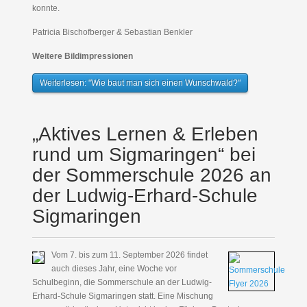
konnte.
Patricia Bischofberger & Sebastian Benkler
Weitere Bildimpressionen
Weiterlesen: "Wie baut man sich einen Wunschwald?"
„Aktives Lernen & Erleben
rund um Sigmaringen“ bei
der Sommerschule 2026 an
der Ludwig-Erhard-Schule
Sigmaringen
Vom 7. bis zum 11. September 2026 findet
auch dieses Jahr, eine Woche vor
Schulbeginn, die Sommerschule an der Ludwig-
Erhard-Schule Sigmaringen statt. Eine Mischung