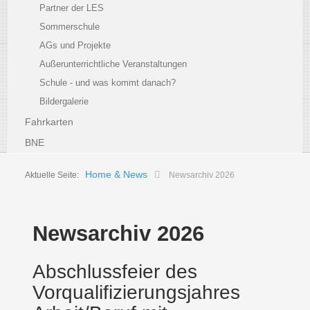
Partner der LES
Sommerschule
AGs und Projekte
Außerunterrichtliche Veranstaltungen
Schule - und was kommt danach?
Bildergalerie
Fahrkarten
BNE
Home & News
Aktuelle Seite:
Newsarchiv 2026
Newsarchiv 2026
Abschlussfeier des
Vorqualifizierungsjahres