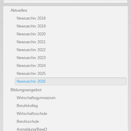
Aktuelles
Newsarchiv 2018
Newsarchiv 2019
Newsarchiv 2020
Newsarchiv 2021
Newsarchiv 2022
Newsarchiv 2023
Newsarchiv 2024
Newsarchiv 2025
Newsarchiv 2026
Bildungsangebot
Wirtschaftsgymnasium
Berufskolleg
Wirtschaftsschule
Berufsschule
Anmeldung/BewO