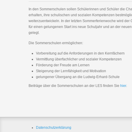
In den Sommerschulen sollen Schülerinnen und Schüler die Ch
erhalten, ihre schulischen und sozialen Kompetenzen bestmögli
weiterzuentwickeln. In der letzten Sommerferienwoche wird der 
für einen gelungenen Start ins neue Schuljahr und an der neue
gelegt.
Die Sommerschulen ermöglichen:
Vorbereitung auf die Anforderungen in den Kernfächern
Vermittlung überfachlicher und sozialer Kompetenzen
Förderung der Freude am Lernen
Steigerung der Lernfähigkeit und Motivation
gelungener Übergang an die Ludwig-Erhard-Schule
Beiträge über die Sommerschulen an der LES finden Sie
hier
.
Datenschutzerklärung