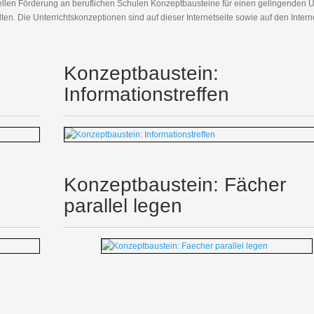
uellen Förderung an beruflichen Schulen Konzeptbausteine für einen gelingenden
ten. Die Unterrichtskonzeptionen sind auf dieser Internetseite sowie auf den Intern
Konzeptbaustein:
Informationstreffen
Konzeptbaustein: Fächer
parallel legen