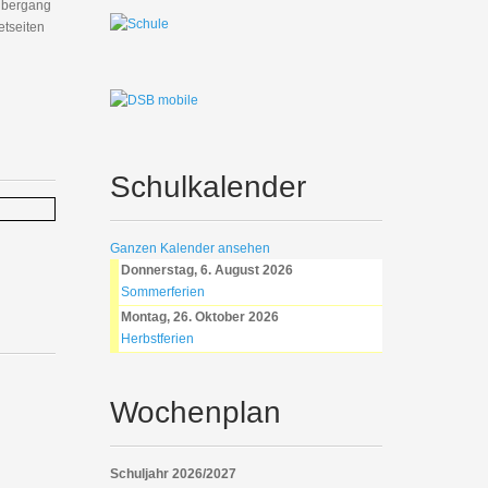
 Übergang
etseiten
Schulkalender
Ganzen Kalender ansehen
Donnerstag, 6. August 2026
Sommerferien
Montag, 26. Oktober 2026
Herbstferien
Wochenplan
Schuljahr 2026/2027