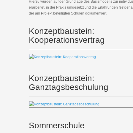
Hierzu wurden auf der Grundlage des Basismodells zur individ
erarbeitet, in der Praxis umgesetzt und die Erfahrungen festgehal
der am Projekt beteiligten Schulen dokumentiert.
Konzeptbaustein:
Kooperationsvertrag
Konzeptbaustein:
Ganztagsbeschulung
Sommerschule