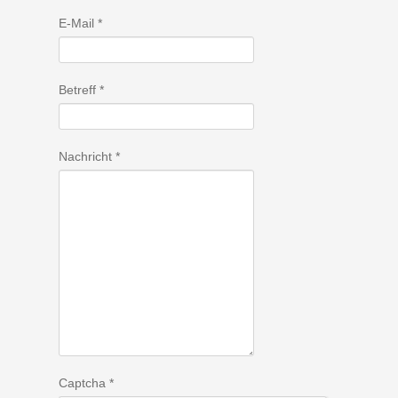
E-Mail
*
Betreff
*
Nachricht
*
Captcha
*