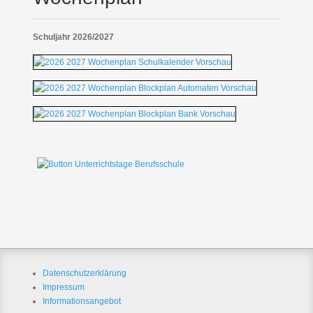
Schuljahr 2026/2027
Datenschutzerklärung
Impressum
Informationsangebot