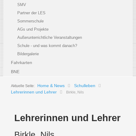
SMV
Partner der LES
Sommerschule
AGs und Projekte
Außerunterrichtliche Veranstaltungen
Schule - und was kommt danach?
Bildergalerie
Fahrkarten
BNE
Home & News
Schulleben
Aktuelle Seite:
Lehrerinnen und Lehrer
Birkle, Nils
Lehrerinnen und Lehrer
Birkle, Nils