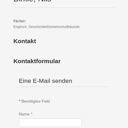
Fächer:
Englisch, Geschichte/Gemeinschaftskunde
Kontakt
Kontaktformular
Eine E-Mail senden
*
Benötigtes Feld
Name
*