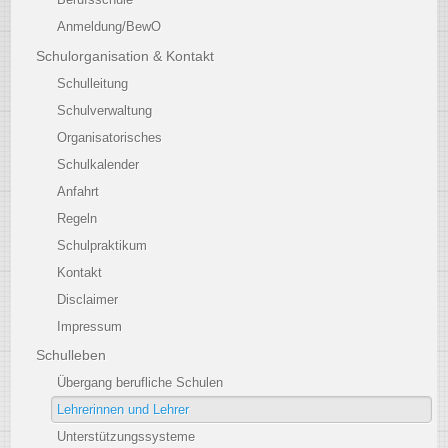
Anmeldung/BewO
Schulorganisation & Kontakt
Schulleitung
Schulverwaltung
Organisatorisches
Schulkalender
Anfahrt
Regeln
Schulpraktikum
Kontakt
Disclaimer
Impressum
Schulleben
Übergang berufliche Schulen
Lehrerinnen und Lehrer
Unterstützungssysteme