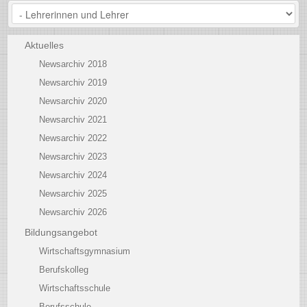
Aktuelles
Newsarchiv 2018
Newsarchiv 2019
Newsarchiv 2020
Newsarchiv 2021
Newsarchiv 2022
Newsarchiv 2023
Newsarchiv 2024
Newsarchiv 2025
Newsarchiv 2026
Bildungsangebot
Wirtschaftsgymnasium
Berufskolleg
Wirtschaftsschule
Berufsschule