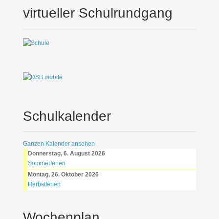
virtueller Schulrundgang
Schulkalender
Ganzen Kalender ansehen
Donnerstag, 6. August 2026
Sommerferien
Montag, 26. Oktober 2026
Herbstferien
Wochenplan