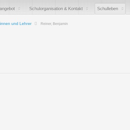
sangebot
Schulorganisation & Kontakt
Schulleben
innen und Lehrer
Reiner, Benjamin