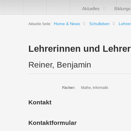
Aktuelles
Bildung
Home & News
Schulleben
Lehrer
Aktuelle Seite:
Lehrerinnen und Lehrer
Reiner, Benjamin
Fächer:
Mathe, Informatik
Kontakt
Kontaktformular