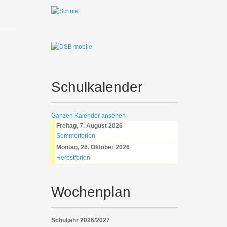
Schulkalender
Ganzen Kalender ansehen
Freitag, 7. August 2026
Sommerferien
Montag, 26. Oktober 2026
Herbstferien
Wochenplan
Schuljahr 2026/2027