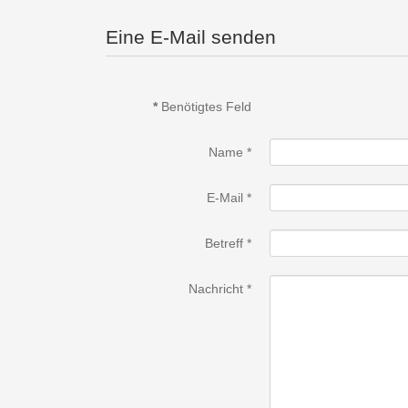
Eine E-Mail senden
*
Benötigtes Feld
Name
*
E-Mail
*
Betreff
*
Nachricht
*