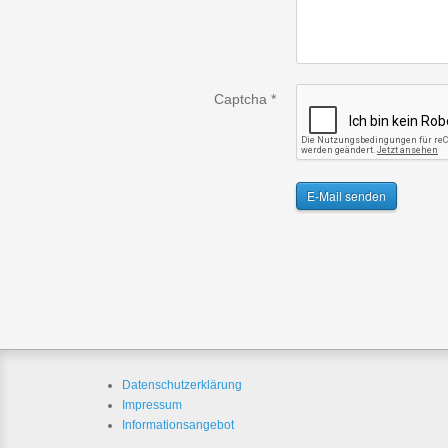
Captcha
*
E-Mail senden
Datenschutzerklärung
Impressum
Informationsangebot