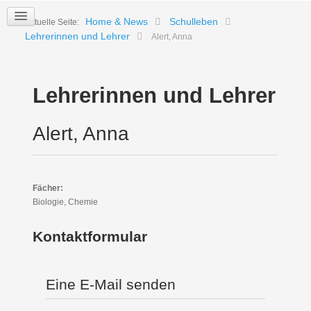
Home & News
Schulleben
Aktuelle Seite:
Lehrerinnen und Lehrer
Alert, Anna
Lehrerinnen und Lehrer
Alert, Anna
Fächer:
Biologie, Chemie
Kontaktformular
Eine E-Mail senden