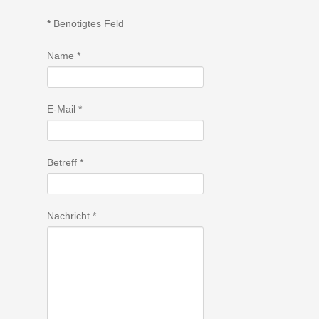
*
Benötigtes Feld
Name
*
E-Mail
*
Betreff
*
Nachricht
*