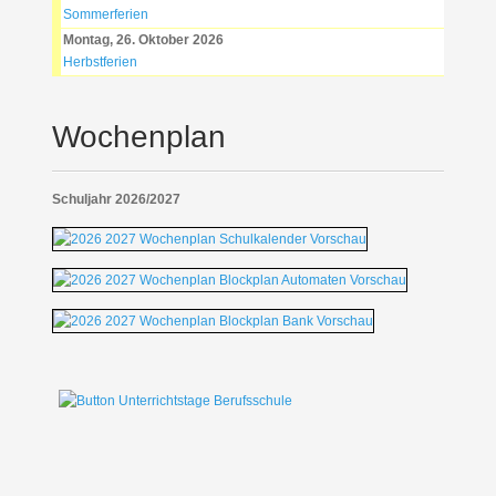
Sommerferien
Montag, 26. Oktober 2026
Herbstferien
Wochenplan
Schuljahr 2026/2027