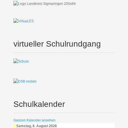
virtueller Schulrundgang
Schulkalender
Ganzen Kalender ansehen
Samstag, 8. August 2026