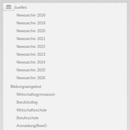
Aktuelles
Newsarchiv 2018
Newsarchiv 2019
Newsarchiv 2020
Newsarchiv 2021
Newsarchiv 2022
Newsarchiv 2023
Newsarchiv 2024
Newsarchiv 2025
Newsarchiv 2026
Bildungsangebot
Wirtschaftsgymnasium
Berufskolleg
Wirtschaftsschule
Berufsschule
Anmeldung/BewO