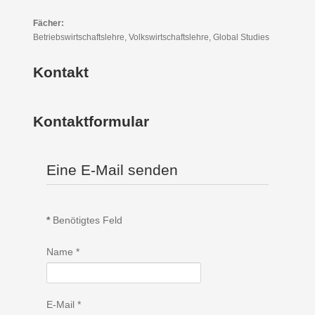
Fächer:
Betriebswirtschaftslehre, Volkswirtschaftslehre, Global Studies
Kontakt
Kontaktformular
Eine E-Mail senden
*
Benötigtes Feld
Name
*
E-Mail
*