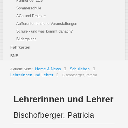
Partner der LES
Sommerschule
AGs und Projekte
Außerunterrichtliche Veranstaltungen
Schule - und was kommt danach?
Bildergalerie
Fahrkarten
BNE
Home & News
Schulleben
Aktuelle Seite:
Lehrerinnen und Lehrer
Bischofberger, Patricia
Lehrerinnen und Lehrer
Bischofberger, Patricia