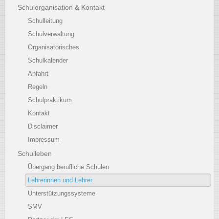
Schulorganisation & Kontakt
Schulleitung
Schulverwaltung
Organisatorisches
Schulkalender
Anfahrt
Regeln
Schulpraktikum
Kontakt
Disclaimer
Impressum
Schulleben
Übergang berufliche Schulen
Lehrerinnen und Lehrer
Unterstützungssysteme
SMV