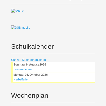
Schulkalender
Ganzen Kalender ansehen
Sonntag, 9. August 2026
Sommerferien
Montag, 26. Oktober 2026
Herbstferien
Wochenplan