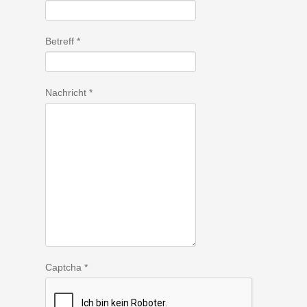
Betreff
*
Nachricht
*
Captcha
*