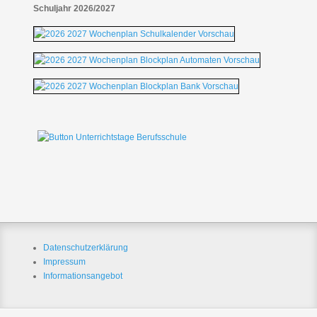
Schuljahr 2026/2027
Datenschutzerklärung
Impressum
Informationsangebot