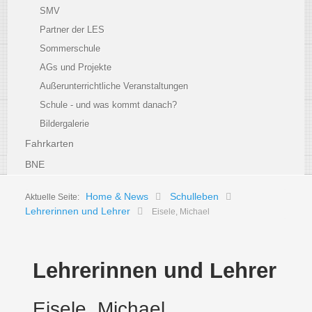
SMV
Partner der LES
Sommerschule
AGs und Projekte
Außerunterrichtliche Veranstaltungen
Schule - und was kommt danach?
Bildergalerie
Fahrkarten
BNE
Home & News
Schulleben
Aktuelle Seite:
Lehrerinnen und Lehrer
Eisele, Michael
Lehrerinnen und Lehrer
Eisele, Michael