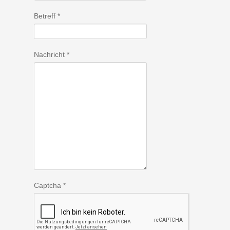
Betreff
*
Nachricht
*
Captcha
*