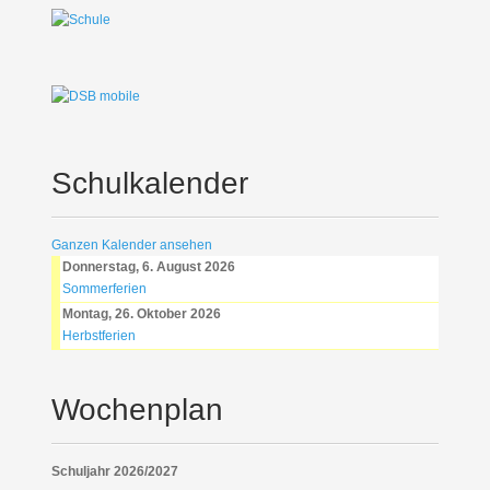
Schulkalender
Ganzen Kalender ansehen
Donnerstag, 6. August 2026
Sommerferien
Montag, 26. Oktober 2026
Herbstferien
Wochenplan
Schuljahr 2026/2027