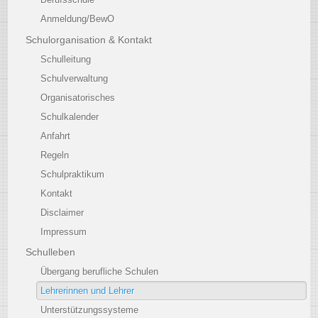
Anmeldung/BewO
Schulorganisation & Kontakt
Schulleitung
Schulverwaltung
Organisatorisches
Schulkalender
Anfahrt
Regeln
Schulpraktikum
Kontakt
Disclaimer
Impressum
Schulleben
Übergang berufliche Schulen
Lehrerinnen und Lehrer
Unterstützungssysteme