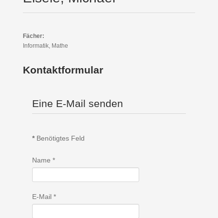
Fächer:
Informatik, Mathe
Kontaktformular
Eine E-Mail senden
*
Benötigtes Feld
Name
*
E-Mail
*