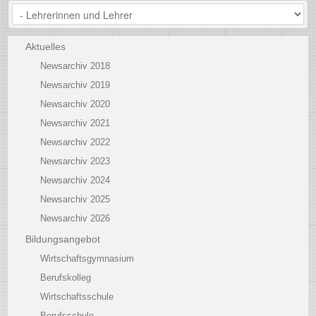
Aktuelles
Newsarchiv 2018
Newsarchiv 2019
Newsarchiv 2020
Newsarchiv 2021
Newsarchiv 2022
Newsarchiv 2023
Newsarchiv 2024
Newsarchiv 2025
Newsarchiv 2026
Bildungsangebot
Wirtschaftsgymnasium
Berufskolleg
Wirtschaftsschule
Berufsschule