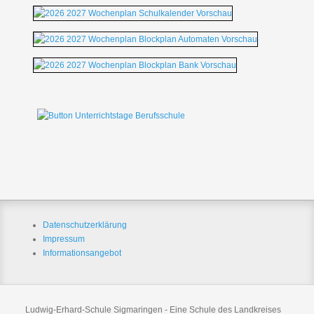
Datenschutzerklärung
Impressum
Informationsangebot
Ludwig-Erhard-Schule Sigmaringen - Eine Schule des Landkreises