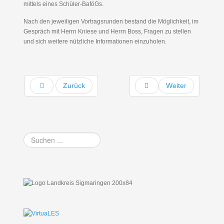
mittels eines Schüler-BaföGs.
Nach den jeweiligen Vortragsrunden bestand die Möglichkeit, im
Gespräch mit Herrn Kniese und Herrn Boss, Fragen zu stellen
und sich weitere nützliche Informationen einzuholen.
Zurück
Weiter
Suchen
...