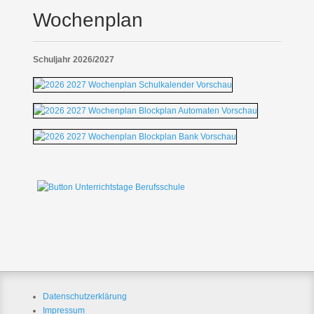
Wochenplan
Schuljahr 2026/2027
Datenschutzerklärung
Impressum