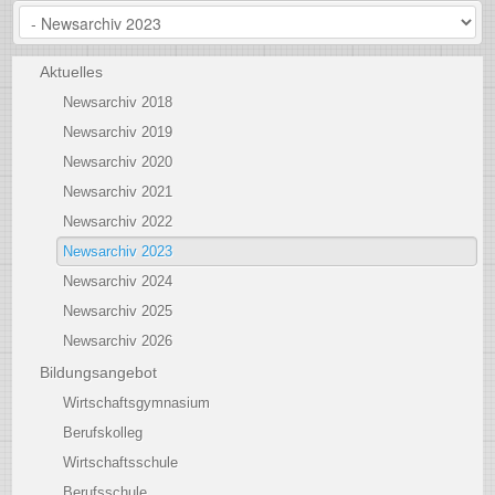
Aktuelles
Newsarchiv 2018
Newsarchiv 2019
Newsarchiv 2020
Newsarchiv 2021
Newsarchiv 2022
Newsarchiv 2023
Newsarchiv 2024
Newsarchiv 2025
Newsarchiv 2026
Bildungsangebot
Wirtschaftsgymnasium
Berufskolleg
Wirtschaftsschule
Berufsschule