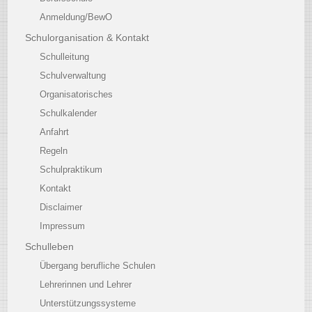
Anmeldung/BewO
Schulorganisation & Kontakt
Schulleitung
Schulverwaltung
Organisatorisches
Schulkalender
Anfahrt
Regeln
Schulpraktikum
Kontakt
Disclaimer
Impressum
Schulleben
Übergang berufliche Schulen
Lehrerinnen und Lehrer
Unterstützungssysteme