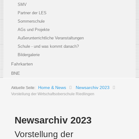
SMV
Partner der LES
Sommerschule
AGs und Projekte
Außerunterrichtliche Veranstaltungen
Schule - und was kommt danach?
Bildergalerie
Fahrkarten
BNE
Home & News
Newsarchiv 2023
Aktuelle Seite:
Vorstellung der Wirtschaftsoberschule Riedlingen
Newsarchiv 2023
Vorstellung der