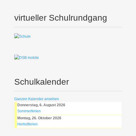
virtueller Schulrundgang
Schulkalender
Ganzen Kalender ansehen
Donnerstag, 6. August 2026
Sommerferien
Montag, 26. Oktober 2026
Herbstferien