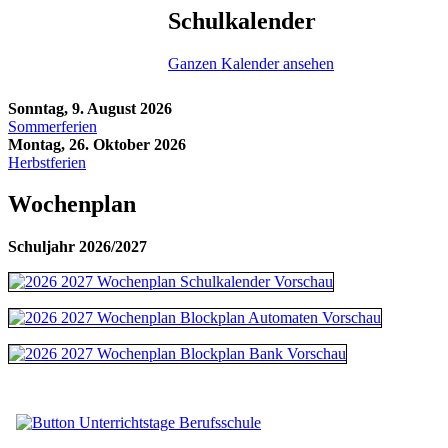
Schulkalender
Ganzen Kalender ansehen
Sonntag, 9. August 2026
Sommerferien
Montag, 26. Oktober 2026
Herbstferien
Wochenplan
Schuljahr 2026/2027