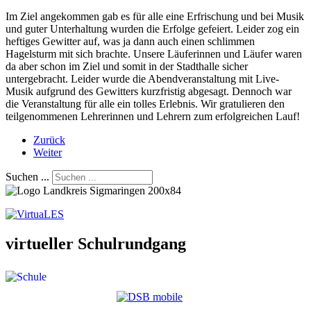
Im Ziel angekommen gab es für alle eine Erfrischung und bei Musik
und guter Unterhaltung wurden die Erfolge gefeiert. Leider zog ein
heftiges Gewitter auf, was ja dann auch einen schlimmen
Hagelsturm mit sich brachte. Unsere Läuferinnen und Läufer waren
da aber schon im Ziel und somit in der Stadthalle sicher
untergebracht. Leider wurde die Abendveranstaltung mit Live-
Musik aufgrund des Gewitters kurzfristig abgesagt. Dennoch war
die Veranstaltung für alle ein tolles Erlebnis. Wir gratulieren den
teilgenommenen Lehrerinnen und Lehrern zum erfolgreichen Lauf!
Zurück
Weiter
Suchen ...
virtueller Schulrundgang