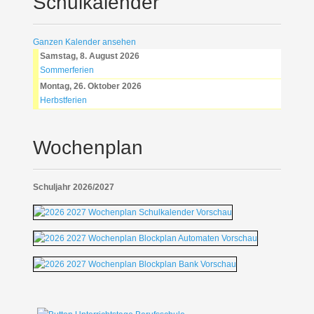
Schulkalender
Ganzen Kalender ansehen
Samstag, 8. August 2026
Sommerferien
Montag, 26. Oktober 2026
Herbstferien
Wochenplan
Schuljahr 2026/2027