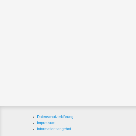
Datenschutzerklärung
Impressum
Informationsangebot