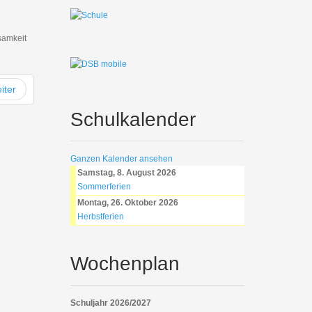
samkeit
iter
Schulkalender
Ganzen Kalender ansehen
Samstag, 8. August 2026
Sommerferien
Montag, 26. Oktober 2026
Herbstferien
Wochenplan
Schuljahr 2026/2027