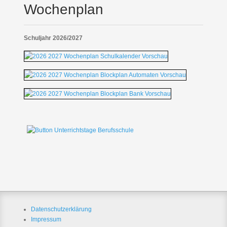
Wochenplan
Schuljahr 2026/2027
Datenschutzerklärung
Impressum