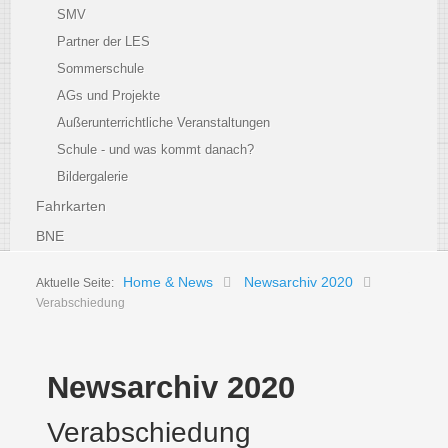
SMV
Partner der LES
Sommerschule
AGs und Projekte
Außerunterrichtliche Veranstaltungen
Schule - und was kommt danach?
Bildergalerie
Fahrkarten
BNE
Home & News
Newsarchiv 2020
Aktuelle Seite:
Verabschiedung
Newsarchiv 2020
Verabschiedung