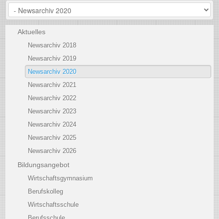
Aktuelles
Newsarchiv 2018
Newsarchiv 2019
Newsarchiv 2020
Newsarchiv 2021
Newsarchiv 2022
Newsarchiv 2023
Newsarchiv 2024
Newsarchiv 2025
Newsarchiv 2026
Bildungsangebot
Wirtschaftsgymnasium
Berufskolleg
Wirtschaftsschule
Berufsschule