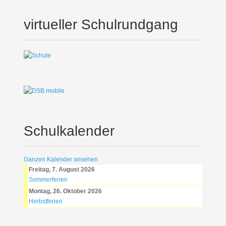
virtueller Schulrundgang
Schulkalender
Ganzen Kalender ansehen
Freitag, 7. August 2026
Sommerferien
Montag, 26. Oktober 2026
Herbstferien