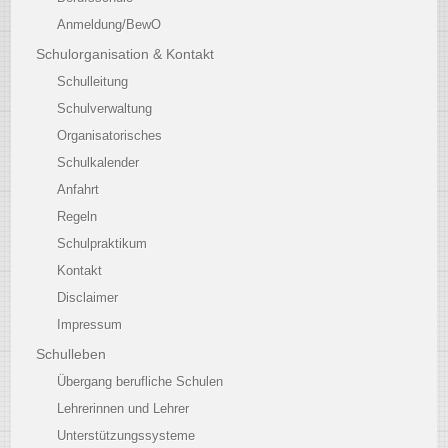
Anmeldung/BewO
Schulorganisation & Kontakt
Schulleitung
Schulverwaltung
Organisatorisches
Schulkalender
Anfahrt
Regeln
Schulpraktikum
Kontakt
Disclaimer
Impressum
Schulleben
Übergang berufliche Schulen
Lehrerinnen und Lehrer
Unterstützungssysteme