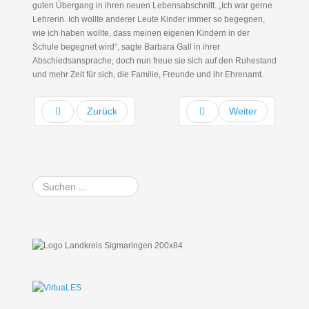
guten Übergang in ihren neuen Lebensabschnitt. „Ich war gerne
Lehrerin. Ich wollte anderer Leute Kinder immer so begegnen,
wie ich haben wollte, dass meinen eigenen Kindern in der
Schule begegnet wird“, sagte Barbara Gall in ihrer
Abschiedsansprache, doch nun freue sie sich auf den Ruhestand
und mehr Zeit für sich, die Familie, Freunde und ihr Ehrenamt.
Zurück
Weiter
Suchen
...