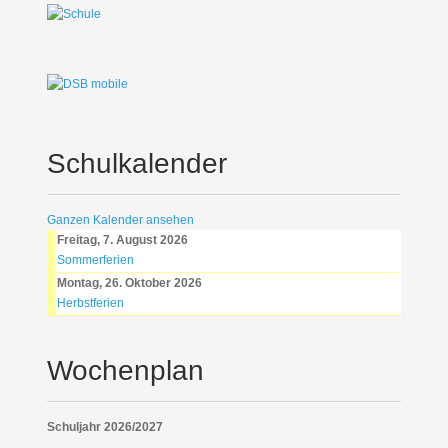
Schulkalender
Ganzen Kalender ansehen
Freitag, 7. August 2026
Sommerferien
Montag, 26. Oktober 2026
Herbstferien
Wochenplan
Schuljahr 2026/2027