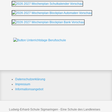
Datenschutzerklärung
Impressum
Informationsangebot
Ludwig-Erhard-Schule Sigmaringen - Eine Schule des Landkreises