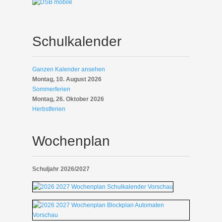
Schulkalender
Ganzen Kalender ansehen
Montag, 10. August 2026
Sommerferien
Montag, 26. Oktober 2026
Herbstferien
Wochenplan
Schuljahr 2026/2027