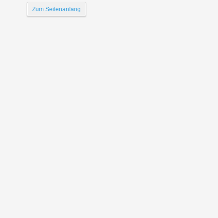
Zum Seitenanfang