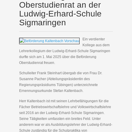
Oberstudienrat an der
Ludwig-Erhard-Schule
Sigmaringen
Ein verdienter
Kollege aus dem
Lehrerkollegium der Ludwig-Erhard-Schule Sigmaringen
durfte sich am 1. Mai 2025 über die Beförderung
Oberstudienrat freuen.
Schulleiter Frank Steinhart übergab die von Frau Dr.
Susanne Pacher (Abteilungspräsidentin des
Regierungspräsidiums Tübingen) unterzeichnete
Ernennungsurkunde Stefan Kaltenbach.
Herr Kaltenbach ist mit seinen Lehrbefähigungen für die
Fächer Betriebswirtschaftslehre und Volkswirtschaftslehre
seit 2016 an der Ludwig-Erhard-Schule Sigmaringen.
Seine Tätigkeiten umfassten ein breites Feld. Unter
anderem war er als Ausbildungslehrer der Ludwig-Erhard-
Schule zuständig für die Schulpraktika von