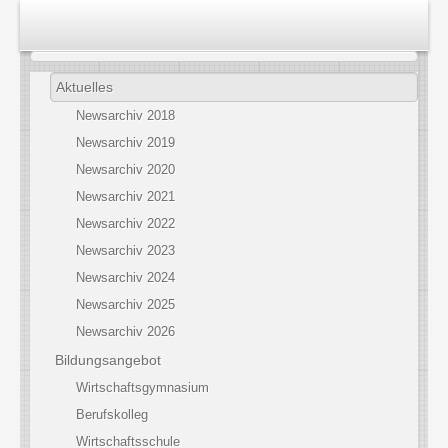
Aktuelles
Newsarchiv 2018
Newsarchiv 2019
Newsarchiv 2020
Newsarchiv 2021
Newsarchiv 2022
Newsarchiv 2023
Newsarchiv 2024
Newsarchiv 2025
Newsarchiv 2026
Bildungsangebot
Wirtschaftsgymnasium
Berufskolleg
Wirtschaftsschule