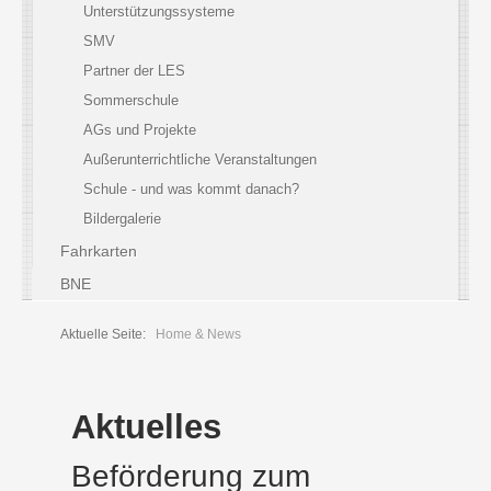
Unterstützungssysteme
SMV
Partner der LES
Sommerschule
AGs und Projekte
Außerunterrichtliche Veranstaltungen
Schule - und was kommt danach?
Bildergalerie
Fahrkarten
BNE
Aktuelle Seite:
Home & News
Aktuelles
Beförderung zum