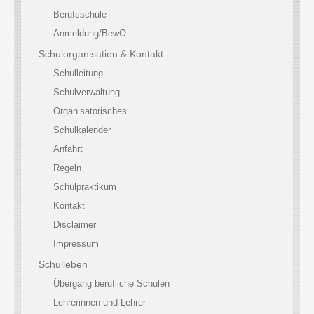
Berufsschule
Anmeldung/BewO
Schulorganisation & Kontakt
Schulleitung
Schulverwaltung
Organisatorisches
Schulkalender
Anfahrt
Regeln
Schulpraktikum
Kontakt
Disclaimer
Impressum
Schulleben
Übergang berufliche Schulen
Lehrerinnen und Lehrer