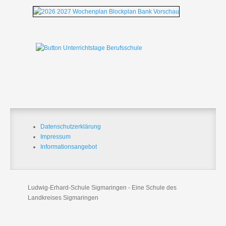
Datenschutzerklärung
Impressum
Informationsangebot
Ludwig-Erhard-Schule Sigmaringen - Eine Schule des
Landkreises Sigmaringen