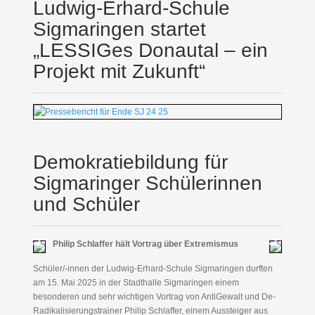
Ludwig-Erhard-Schule
Sigmaringen startet
„LESSIGes Donautal – ein
Projekt mit Zukunft“
Demokratiebildung für
Sigmaringer Schülerinnen
und Schüler
Philip Schlaffer hält Vortrag über Extremismus
Schüler/-innen der Ludwig-Erhard-Schule Sigmaringen durften
am 15. Mai 2025 in der Stadthalle Sigmaringen einem
besonderen und sehr wichtigen Vortrag von AntiGewalt und De-
Radikalisierungstrainer Philip Schlaffer, einem Aussteiger aus