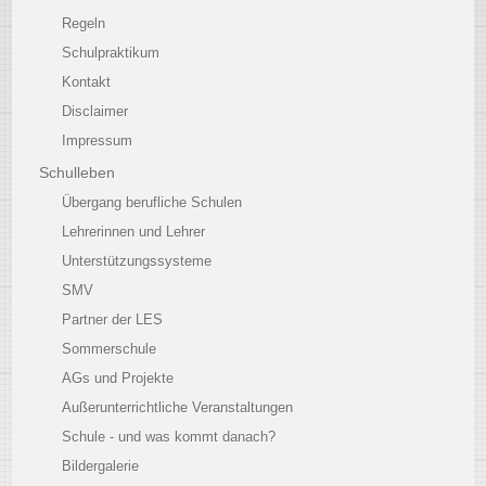
Regeln
Schulpraktikum
Kontakt
Disclaimer
Impressum
Schulleben
Übergang berufliche Schulen
Lehrerinnen und Lehrer
Unterstützungssysteme
SMV
Partner der LES
Sommerschule
AGs und Projekte
Außerunterrichtliche Veranstaltungen
Schule - und was kommt danach?
Bildergalerie