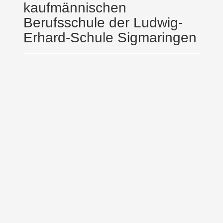
kaufmännischen
Berufsschule der Ludwig-
Erhard-Schule Sigmaringen