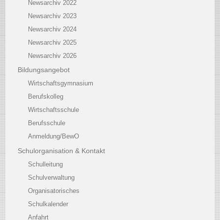
Newsarchiv 2022
Newsarchiv 2023
Newsarchiv 2024
Newsarchiv 2025
Newsarchiv 2026
Bildungsangebot
Wirtschaftsgymnasium
Berufskolleg
Wirtschaftsschule
Berufsschule
Anmeldung/BewO
Schulorganisation & Kontakt
Schulleitung
Schulverwaltung
Organisatorisches
Schulkalender
Anfahrt