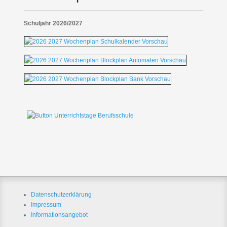
Schuljahr 2026/2027
Datenschutzerklärung
Impressum
Informationsangebot