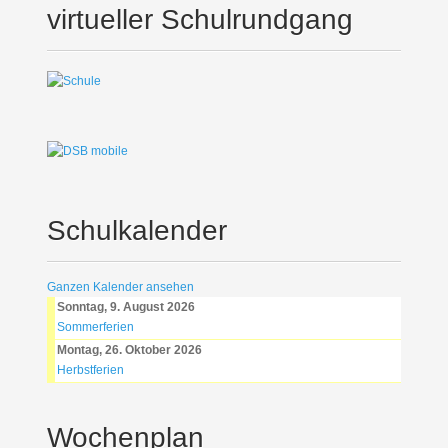
virtueller Schulrundgang
Schulkalender
Ganzen Kalender ansehen
Sonntag, 9. August 2026
Sommerferien
Montag, 26. Oktober 2026
Herbstferien
Wochenplan