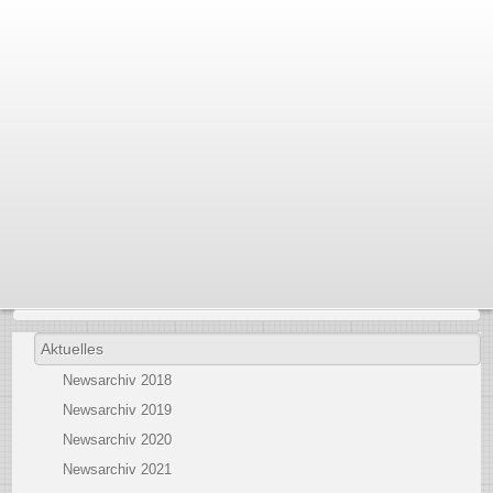
Aktuelles
Newsarchiv 2018
Newsarchiv 2019
Newsarchiv 2020
Newsarchiv 2021