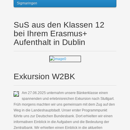
Sigmaringen
SuS aus den Klassen 12
bei Ihrem Erasmus+
Aufenthalt in Dublin
Exkursion W2BK
Am 27.06.2025 unternahm unsere Bänkerklasse einen
spannenden und erlebnisreichen Exkursion nach Stuttgart.
Früh morgens machten wir uns gemeinsam mit dem Zug auf den
Weg in die Landeshauptstadt. Unser erster Programmpunkt
führte uns zur Deutschen Bundesbank. Dort erhielten wir einen
informativen Einblick in die Aufgaben und die Bedeutung der
Zentralbank. Wir erhielten einen Einblick in die aktuellen