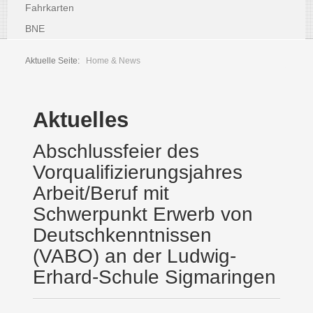
Fahrkarten
BNE
Aktuelle Seite:
Home & News
Aktuelles
Abschlussfeier des
Vorqualifizierungsjahres
Arbeit/Beruf mit
Schwerpunkt Erwerb von
Deutschkenntnissen
(VABO) an der Ludwig-
Erhard-Schule Sigmaringen